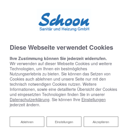
Diese Webseite verwendet Cookies
Ihre Zustimmung können Sie jederzeit widerrufen.
Wir verwenden auf dieser Webseite Cookies und weitere
Technologien, um Ihnen ein bestmögliches
Nutzungserlebnis zu bieten. Sie können das Setzen von
Cookies auch ablehnen und unsere Seite nur mit den
technisch notwendigen Cookies nutzen. Weitere
Informationen, sowie eine detaillierte Übersicht der Cookies
und eingesetzten Technologien finden Sie in unserer
Datenschutzerklärung
. Sie können Ihre
Einstellungen
jederzeit ändern.
Ablehnen
Ablehnen
Einstellungen
Akzeptieren