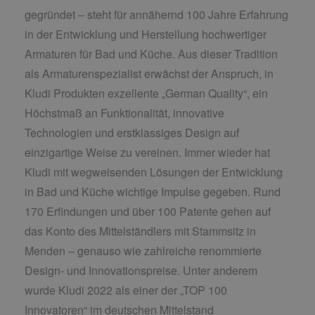
gegründet – steht für annähernd 100 Jahre Erfahrung
in der Entwicklung und Herstellung hochwertiger
Armaturen für Bad und Küche. Aus dieser Tradition
als Armaturenspezialist erwächst der Anspruch, in
Kludi Produkten exzellente „German Quality“, ein
Höchstmaß an Funktionalität, innovative
Technologien und erstklassiges Design auf
einzigartige Weise zu vereinen. Immer wieder hat
Kludi mit wegweisenden Lösungen der Entwicklung
in Bad und Küche wichtige Impulse gegeben. Rund
170 Erfindungen und über 100 Patente gehen auf
das Konto des Mittelständlers mit Stammsitz in
Menden – genauso wie zahlreiche renommierte
Design- und Innovationspreise. Unter anderem
wurde Kludi 2022 als einer der „TOP 100
Innovatoren“ im deutschen Mittelstand