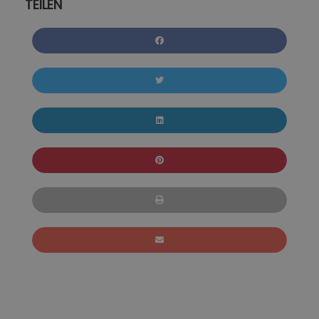
TEILEN