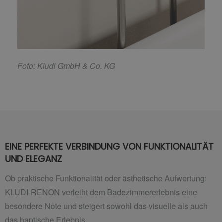
F
oto: Kludi GmbH & Co. KG
EINE PERFEKTE VERBINDUNG VON FUNKTIONALITÄT
UND ELEGANZ
Ob praktische Funktionalität oder ästhetische Aufwertung:
KLUDI-RENON verleiht dem Badezimmererlebnis eine
besondere Note und steigert sowohl das visuelle als auch
das haptische Erlebnis.