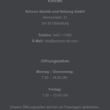
Kontakt
Schoon Sanitär und Heizung GmbH
Harmoniestr. 31
26135 Oldenburg
Telefon:
0441 17385
E-Mail:
info@schoon-da.com
Öffnungszeiten
Montag – Donnerstag:
7.30 – 16.30 Uhr
Freitag:
7.30 – 13.00 Uhr
Unsere Öffnungszeiten können an Feiertagen abweichen.