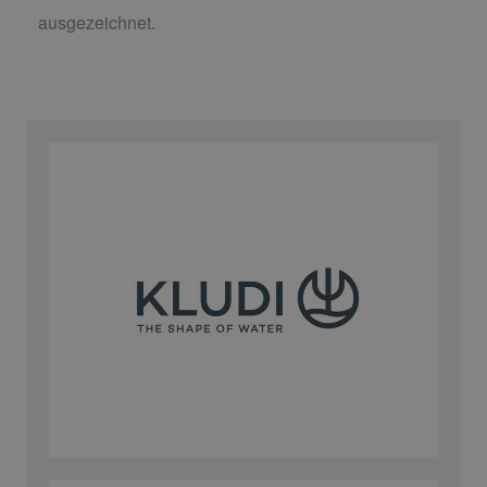
ausgezeichnet.