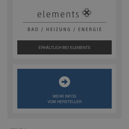
ERHÄLTLICH BEI ELEMENTS
MEHR INFOS
VOM HERSTELLER