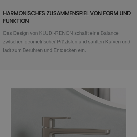
HARMONISCHES ZUSAMMENSPIEL VON FORM UND
FUNKTION
Das Design von KLUDI-RENON schafft eine Balance
zwischen geometrischer Präzision und sanften Kurven und
lädt zum Berühren und Entdecken ein.