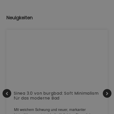
Neuigkeiten
Sinea 3.0 von burgbad: Soft Minimalism
für das moderne Bad
Mit weichem Schwung und neuer, markanter