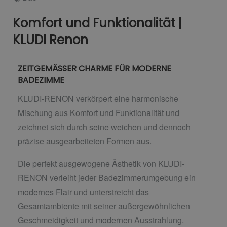
Komfort und Funktionalität |
KLUDI Renon
ZEITGEMÄSSER CHARME FÜR MODERNE
BADEZIMME
KLUDI-RENON verkörpert eine harmonische
Mischung aus Komfort und Funktionalität und
zeichnet sich durch seine weichen und dennoch
präzise ausgearbeiteten Formen aus.
Die perfekt ausgewogene Ästhetik von KLUDI-
RENON verleiht jeder Badezimmerumgebung ein
modernes Flair und unterstreicht das
Gesamtambiente mit seiner außergewöhnlichen
Geschmeidigkeit und modernen Ausstrahlung.