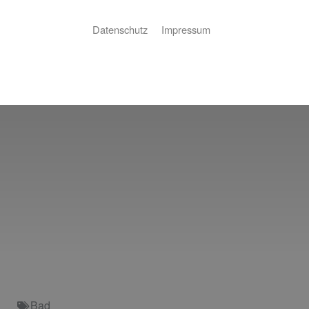
Datenschutz
Impressum
Bad