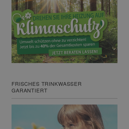
FRISCHES TRINKWASSER
GARANTIERT