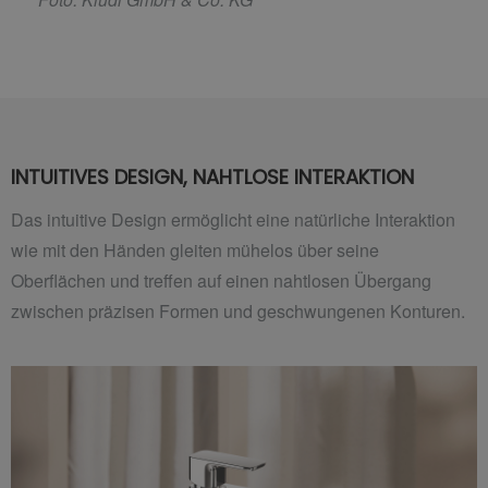
INTUITIVES DESIGN, NAHTLOSE INTERAKTION
Das intuitive Design ermöglicht eine natürliche Interaktion
wie mit den Händen gleiten mühelos über seine
Oberflächen und treffen auf einen nahtlosen Übergang
zwischen präzisen Formen und geschwungenen Konturen.