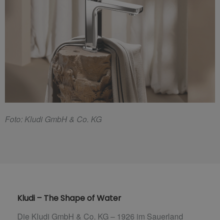
F
oto: Kludi GmbH & Co. KG
Kludi – The Shape of Water
Die Kludi GmbH & Co. KG – 1926 im Sauerland