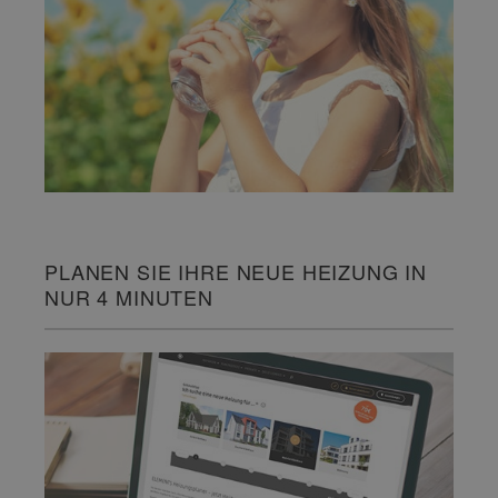
PLANEN SIE IHRE NEUE HEIZUNG IN
NUR 4 MINUTEN