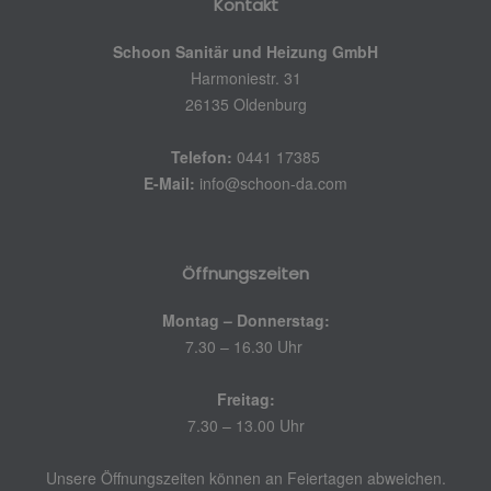
Kontakt
Schoon Sanitär und Heizung GmbH
Harmoniestr. 31
26135 Oldenburg
Telefon:
0441 17385
E-Mail:
info@schoon-da.com
Öffnungszeiten
Montag – Donnerstag:
7.30 – 16.30 Uhr
Freitag:
7.30 – 13.00 Uhr
Unsere Öffnungszeiten können an Feiertagen abweichen.