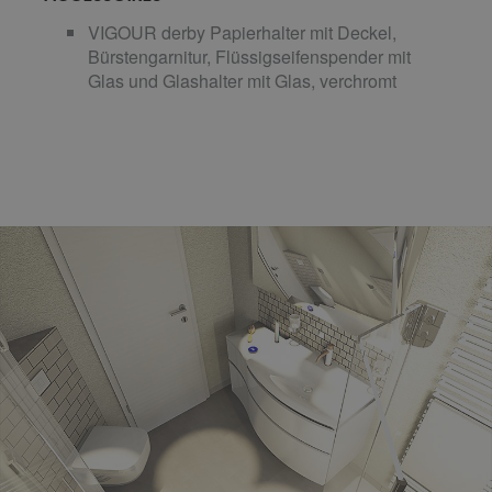
VIGOUR derby Papierhalter mit Deckel,
Bürstengarnitur, Flüssigseifenspender mit
Glas und Glashalter mit Glas, verchromt