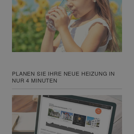
PLANEN SIE IHRE NEUE HEIZUNG IN
NUR 4 MINUTEN