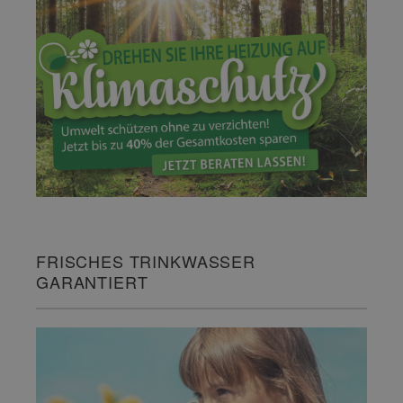
FRISCHES TRINKWASSER
GARANTIERT