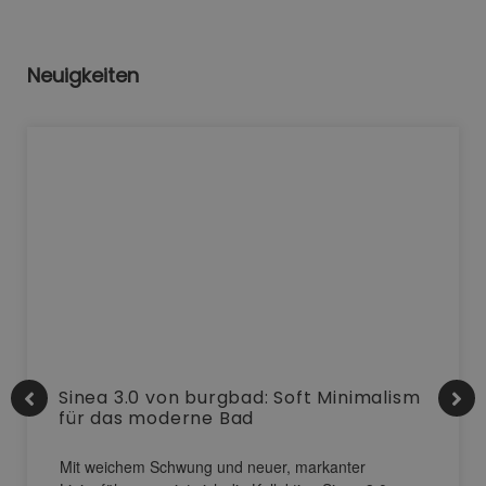
Neuigkeiten
Sinea 3.0 von burgbad: Soft Minimalism
für das moderne Bad
Mit weichem Schwung und neuer, markanter