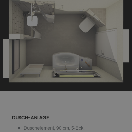
DUSCH-ANLAGE
Duschelement, 90 cm, 5-Eck,