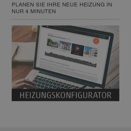
PLANEN SIE IHRE NEUE HEIZUNG IN
NUR 4 MINUTEN