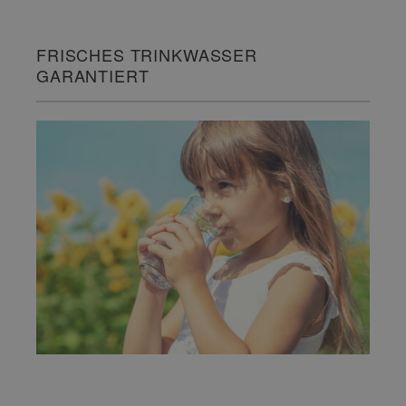
FRISCHES TRINKWASSER
GARANTIERT