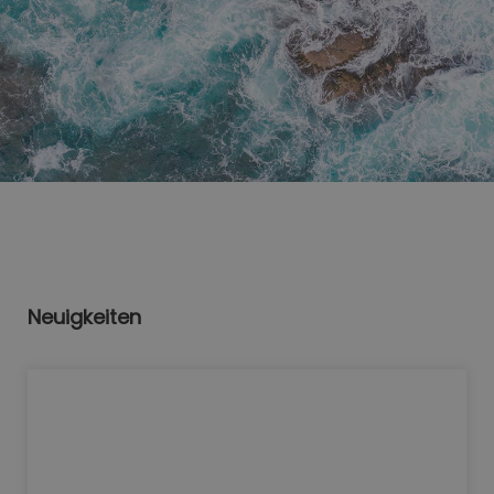
Neuigkeiten