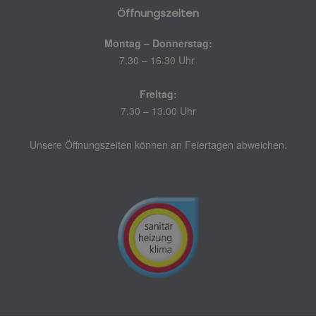
Öffnungszeiten
Montag – Donnerstag:
7.30 – 16.30 Uhr
Freitag:
7.30 – 13.00 Uhr
Unsere Öffnungszeiten können an Feiertagen abweichen.