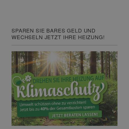
SPAREN SIE BARES GELD UND
WECHSELN JETZT IHRE HEIZUNG!