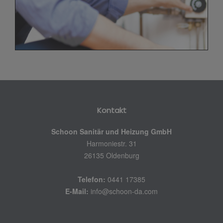
Kontakt
Schoon Sanitär und Heizung GmbH
Harmoniestr. 31
26135 Oldenburg
Telefon:
0441 17385
E-Mail:
info@schoon-da.com