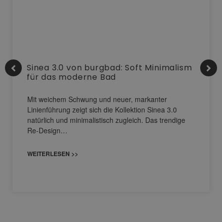
Sinea 3.0 von burgbad: Soft Minimalism
für das moderne Bad
Mit weichem Schwung und neuer, markanter
Linienführung zeigt sich die Kollektion Sinea 3.0
natürlich und minimalistisch zugleich. Das trendige
Re-Design…
WEITERLESEN >>