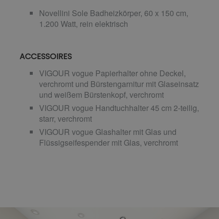
Novellini Sole Badheizkörper, 60 x 150 cm,
1.200 Watt, rein elektrisch
ACCESSOIRES
VIGOUR vogue Papierhalter ohne Deckel,
verchromt und Bürstengarnitur mit Glaseinsatz
und weißem Bürstenkopf, verchromt
VIGOUR vogue Handtuchhalter 45 cm 2-teilig,
starr, verchromt
VIGOUR vogue Glashalter mit Glas und
Flüssigseifespender mit Glas, verchromt