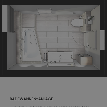
BADEWANNEN-ANLAGE