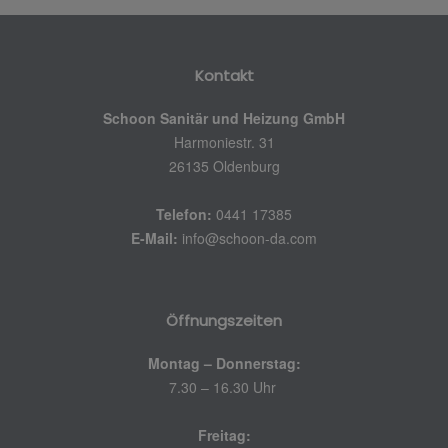
Kontakt
Schoon Sanitär und Heizung GmbH
Harmoniestr. 31
26135 Oldenburg
Telefon:
0441 17385
E-Mail:
info@schoon-da.com
Öffnungszeiten
Montag – Donnerstag:
7.30 – 16.30 Uhr
Freitag: