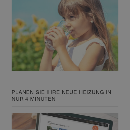
PLANEN SIE IHRE NEUE HEIZUNG IN
NUR 4 MINUTEN