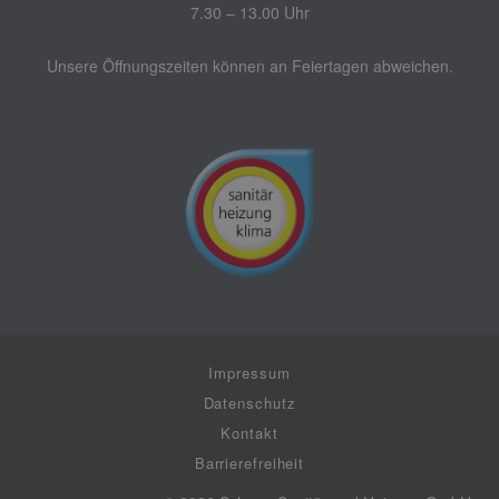
7.30 – 13.00 Uhr
Unsere Öffnungszeiten können an Feiertagen abweichen.
Impressum
Datenschutz
Kontakt
Barrierefreiheit