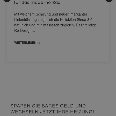
für das moderne Bad
Mit weichem Schwung und neuer, markanter
Linienführung zeigt sich die Kollektion Sinea 3.0
natürlich und minimalistisch zugleich. Das trendige
Re-Design…
WEITERLESEN >>
SPAREN SIE BARES GELD UND
WECHSELN JETZT IHRE HEIZUNG!