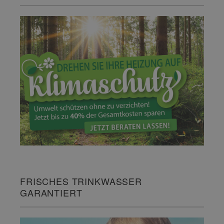
FRISCHES TRINKWASSER
GARANTIERT