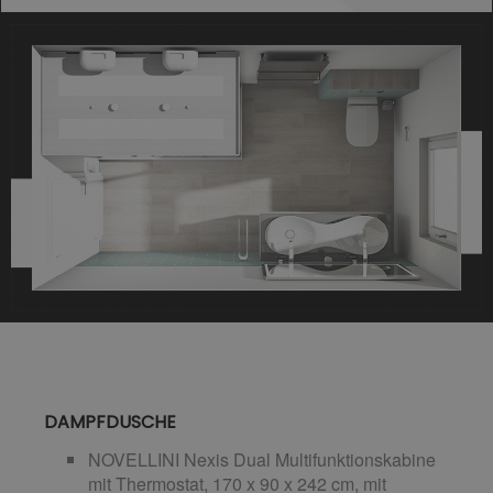
DAMPFDUSCHE
NOVELLINI Nexis Dual Multifunktionskabine
mit Thermostat, 170 x 90 x 242 cm, mit